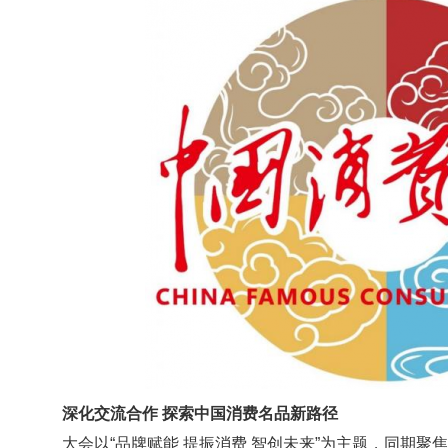
深化交流合作 探索中国消费名品新路径
大会以“品牌赋能 提振消费 智创未来”为主题，同期