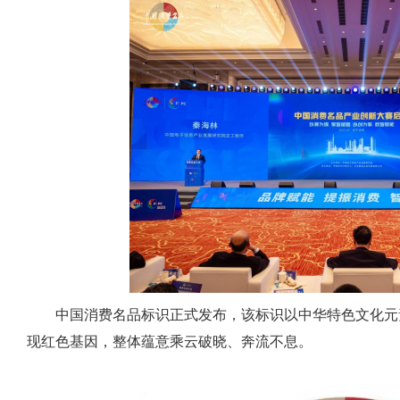
中国消费名品标识正式发布，该标识以中华特色文化元
现红色基因，整体蕴意乘云破晓、奔流不息。