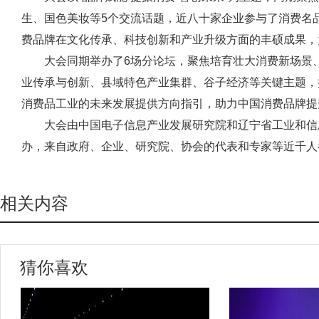
生、国色美妆等5个交流话题，近八十家企业参与了消费名
费品牌在文化传承、科技创新和产业升级方面的丰硕成果，
大会同期举办了6场分论坛，聚焦培育壮大消费新场景、
业传承与创新、县域特色产业集群、谷子经济等关键主题，
消费品工业的未来发展提供方向指引，助力中国消费品牌提
大会由中国电子信息产业发展研究院和辽宁省工业和信
办，来自政府、企业、研究院、协会的代表和专家等近千人
相关内容
猜你喜欢