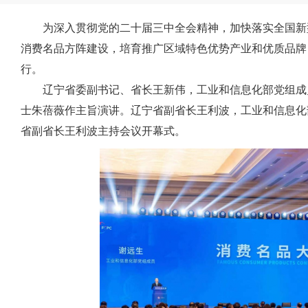
为深入贯彻党的二十届三中全会精神，加快落实全国新
消费名品方阵建设，培育推广区域特色优势产业和优质品牌
行。
辽宁省委副书记、省长王新伟，工业和信息化部党组成
士朱蓓薇作主旨演讲。辽宁省副省长王利波，工业和信息化
省副省长王利波主持会议开幕式。