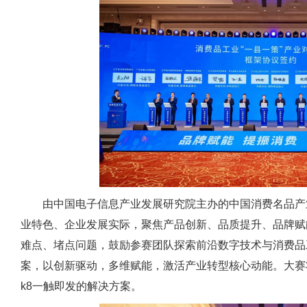
由中国电子信息产业发展研究院主办的中国消费名品产
业特色、企业发展实际，聚焦产品创新、品质提升、品牌赋
难点、堵点问题，鼓励参赛团队探索前沿数字技术与消费品
案，以创新驱动，多维赋能，激活产业转型核心动能。大赛
k8一触即发的解决方案。