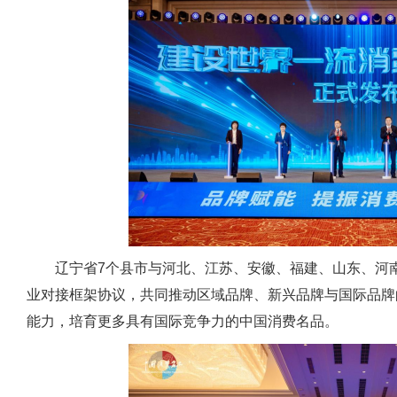
辽宁省7个县市与河北、江苏、安徽、福建、山东、河南
业对接框架协议，共同推动区域品牌、新兴品牌与国际品牌
能力，培育更多具有国际竞争力的中国消费名品。