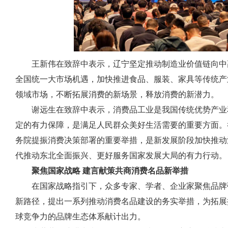
王新伟在致辞中表示，辽宁坚定推动制造业价值链向中高
全国统一大市场机遇，加快推进食品、服装、家具等传统产
领域市场，不断拓展消费的新场景，释放消费的新潜力。
谢远生在致辞中表示，消费品工业是我国传统优势产业
定的有力保障，是满足人民群众美好生活需要的重要方面。
务院提振消费决策部署的重要举措，是新发展阶段加快推动
代推动东北全面振兴、更好服务国家发展大局的有力行动。
聚焦国家战略 建言献策共商消费名品新举措
在国家战略指引下，众多专家、学者、企业家聚焦品牌
新路径，提出一系列推动消费名品建设的务实举措，为拓展
球竞争力的品牌生态体系献计出力。