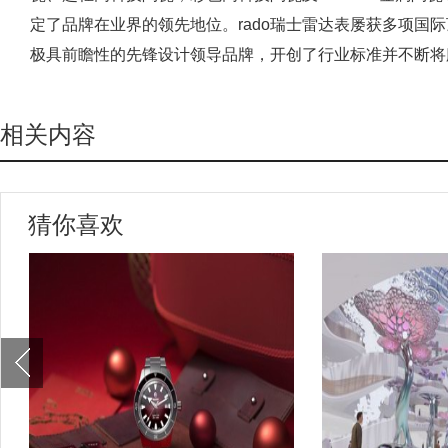
定了品牌在业界的领先地位。rado瑞士雷达表屡获多项国
极具前瞻性的先锋设计领导品牌，开创了行业标准并不断将
相关内容
猜你喜欢