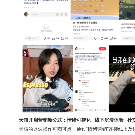
天猫开启营销新公式：情绪可视化 线下沉浸体验 社
天猫的这波操作可圈可点，通过“情绪营销”连接线上