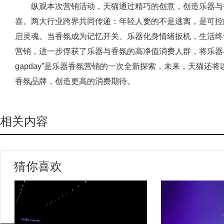
纵观本次营销活动，天猫通过精巧的创意，创造乐器与
喜。两大行业跨界共同传递：年轻人要的不是逃离，是可控的喘
启灵魂‌。当香氛成为记忆开关、乐器化身情绪扳机，生活终
营销，进一步俘获了乐器与香氛的高净值消费人群，将乐器
gapday”是乐器香氛营销的一次全新探索，未来，天猫还
香氛品牌，创造更高的消费期待。
相关内容
猜你喜欢