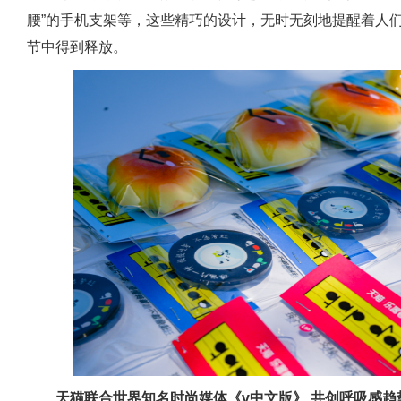
腰”的手机支架等，这些精巧的设计，无时无刻地提醒着人们
节中得到释放。
天猫联合世界知名时尚媒体《v中文版》 共创呼吸感