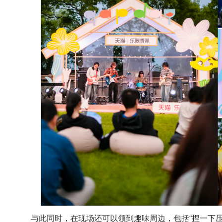
与此同时，在现场还可以领到趣味周边，包括“捏一下压