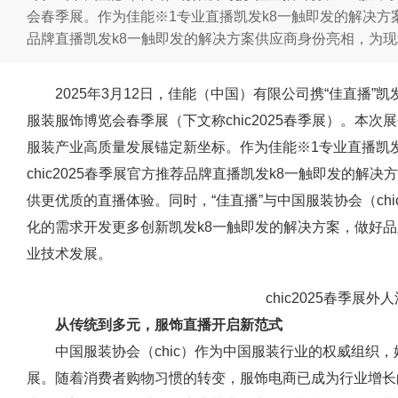
会春季展。作为佳能※1专业直播凯发k8一触即发的解决方案品
品牌直播凯发k8一触即发的解决方案供应商身份亮相，为
2025年3月12日，佳能（中国）有限公司携“佳直播”凯
服装服饰博览会春季展（下文称chic2025春季展）。本次
服装产业高质量发展锚定新坐标。作为佳能※1专业直播凯发
chic2025春季展官方推荐品牌直播凯发k8一触即发的
供更优质的直播体验。同时，“佳直播”与中国服装协会（ch
化的需求开发更多创新凯发k8一触即发的解决方案，做好
业技术发展。
chic2025春季展外
从传统到多元，服饰直播开启新范式
中国服装协会（chic）作为中国服装行业的权威组织
展。随着消费者购物习惯的转变，服饰电商已成为行业增长