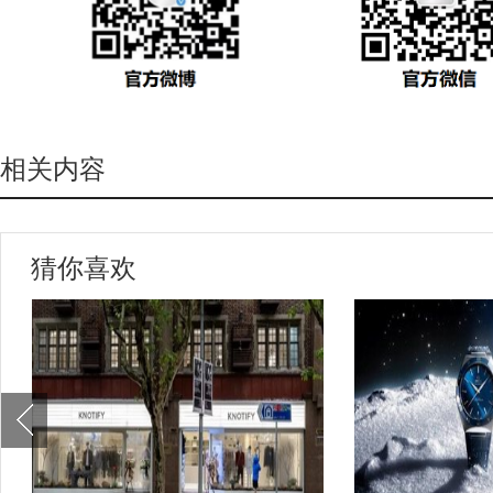
相关内容
猜你喜欢