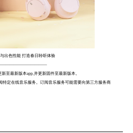
新粉色与出色性能 打造春日聆听体验
————————————
定功能。请更新至最新版本app,并更新固件至最新版本。
ct app并订阅特定在线音乐服务。订阅音乐服务可能需要向第三方服务商