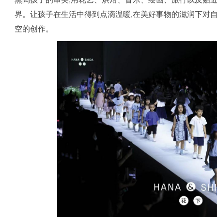
界。让孩子在生活中得到点滴温暖,在美好事物的滋润下对
空的创作。