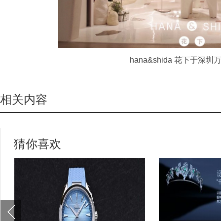
hana&shida 花下于深圳
相关内容
猜你喜欢