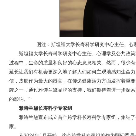
图注：斯坦福大学长寿科学研究中心主任、心理学及公共
斯坦福大学长寿科学研究中心主任、心理学及公共政策教授lau
过程中，生命的质量和良好的心态息息相关。然而，很少有
延长让我们有机会更深入地了解人们如何主观地感知生命力
信，皮肤作为最大的器官，在传递健康活力方面发挥着重要
牌之一，通过雅诗兰黛品牌的支持，我们期待着进一步探索
的影响。"
雅诗兰黛长寿科学专家组
雅诗兰黛宣布成立首个跨学科长寿科学专家组，集结了
家。
从2024年1月开始，这个跨学科专家组将作为顾问委