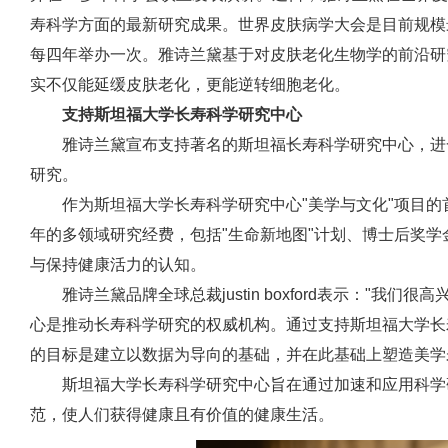
寿科学方面的最新研究成果。世界皮肤病学大会是目前规模
每四年举办一次。雅诗兰黛基于对皮肤老化生物学的前沿研
实不仅能延缓皮肤老化，更能逆转细胞老化。
支持斯坦福大学长寿科学研究中心
雅诗兰黛宣布支持著名的斯坦福长寿科学研究中心，进
研究。
作为斯坦福大学长寿科学研究中心"美学与文化"项目
年的多领域研究经费，包括"生命新地图"计划、博士后奖
与保持健康活力的认知。
雅诗兰黛品牌全球总裁justin boxford表示："
心是推动长寿科学研究的权威机构。通过支持斯坦福大学长
的目标是建立以数据为导向的基础，并在此基础上塑造美学
斯坦福大学长寿科学研究中心旨在通过加速和应用科学
范，使人们获得健康且有价值的健康生活。