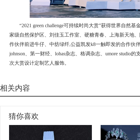
“2021 green challenge可持续时尚大赏”获得世
家级自然保护区、刘佳玉工作室、硬糖青春、上海新天地、陆
作伙伴前进牛仔、中纺绿纤,公益凯发k8一触即发的合作伙伴geox(杰
johnson、第一财经、lohas杂志、格调杂志、umore st
次大赏设计定制艺人服饰。
相关内容
猜你喜欢