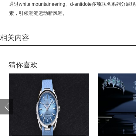
通过white mountaineering、d-antidote多项
素，引领潮流运动新风潮。
相关内容
猜你喜欢