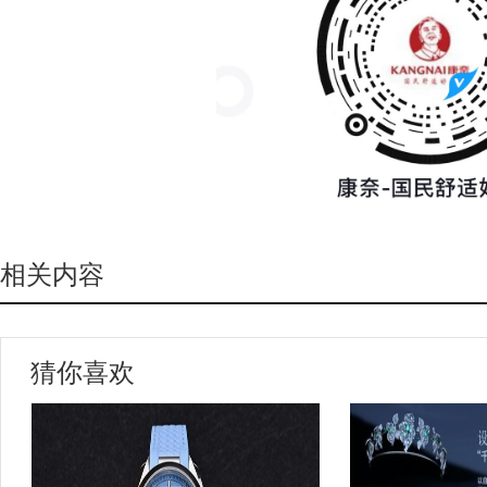
相关内容
猜你喜欢