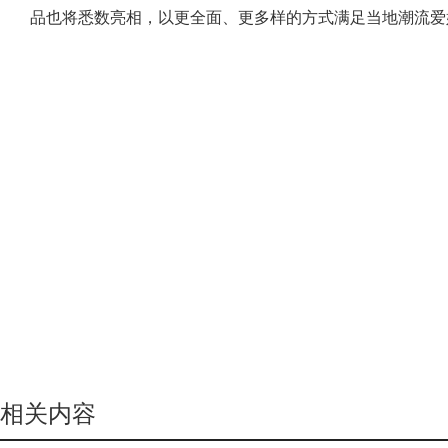
品也将悉数亮相，以更全面、更多样的方式满足当地潮流爱
相关内容