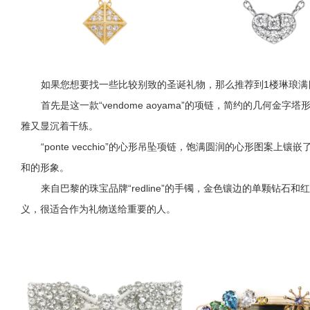
如果您想要找一些比较别致的圣诞礼物，那么推荐到1楼琳琅满
首先是这一款“vendome aoyama”的项链，简约的几何
雅又显沉着干练。
“ponte vecchio”的心形吊坠项链，饱满圆润的心形图案
和的形象。
来自巴黎的珠宝品牌“redline”的手镯，金色镶边的单颗钻石
义，很适合作为礼物送给重要的人。