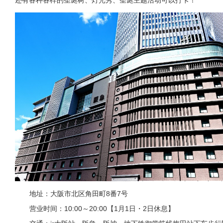
地址：大阪市北区角田町8番7号
营业时间：10:00～20:00【1月1日・2日休息】