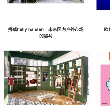
挪威helly hansen：未来国内户外市场
欧
的黑马