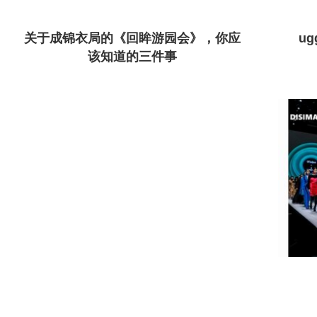
关于成锦衣局的《回眸游园会》，你应
u
该知道的三件事