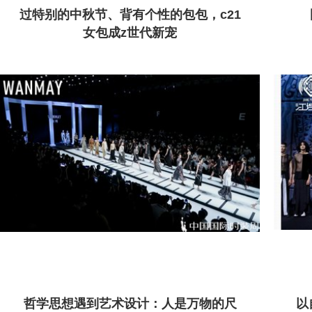
过特别的中秋节、背有个性的包包，c21
女包成z世代新宠
哲学思想遇到艺术设计：人是万物的尺
以