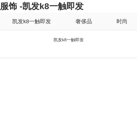
服饰 -凯发k8一触即发
凯发k8一触即发
奢侈品
时尚
凯发k8一触即发