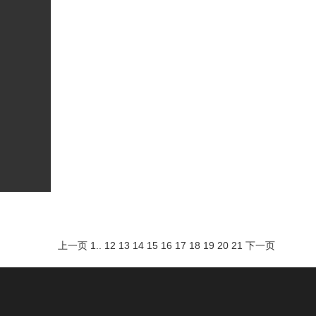
上一页
1
..
12
13
14
15
16
17
18
19
20
21
下一页