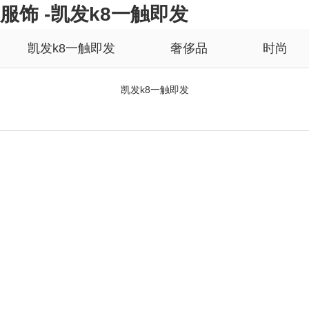
服饰 -凯发k8一触即发
凯发k8一触即发
奢侈品
时尚
凯发k8一触即发