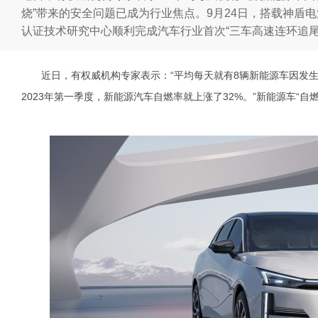
烧”带来的安全问题已成为行业焦点。9月24日，搭载神盾
认证技术研究中心顺利完成汽车行业首次“三车高速连环追尾‘
近日，有权威机构专家表示：“平均每天就有8辆新能源车因发
2023年第一季度，新能源汽车自燃率就上涨了32%。”新能源车“自