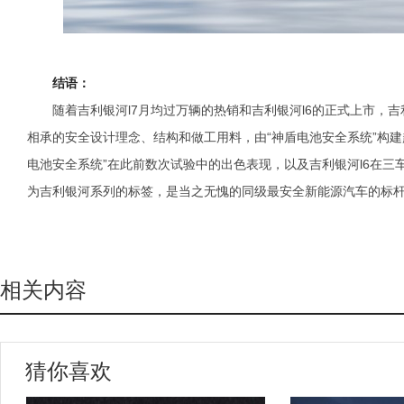
结语：
随着吉利银河l7月均过万辆的热销和吉利银河l6的正式上市，吉
相承的安全设计理念、结构和做工用料，由“神盾电池安全系统”构
电池安全系统”在此前数次试验中的出色表现，以及吉利银河l6在三
为吉利银河系列的标签，是当之无愧的同级最安全新能源汽车的标
相关内容
猜你喜欢