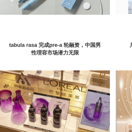
tabula rasa 完成pre-a 轮融资，中国男
性理容市场潜力无限