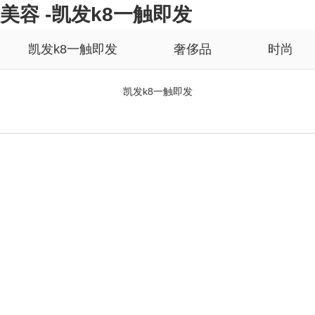
美容 -凯发k8一触即发
凯发k8一触即发
奢侈品
时尚
凯发k8一触即发