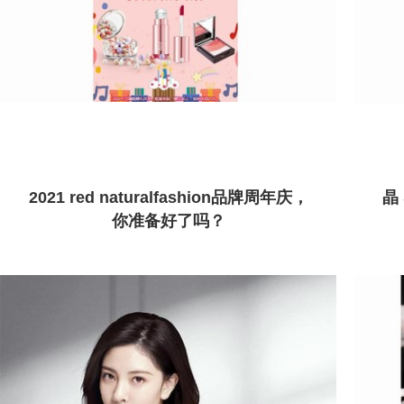
2021 red naturalfashion品牌周年庆，
晶 
你准备好了吗？