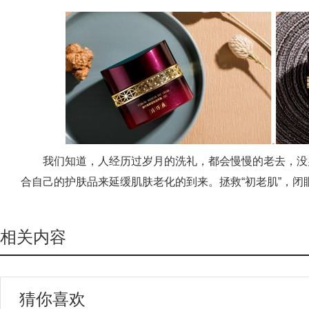
我们知道，人经历过岁月的洗礼，都会慢慢的老去，没
合自己的护肤品来延缓肌肤老化的到来。拯救“初老肌”，
相关内容
猜你喜欢