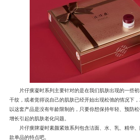
片仔癀凝时系列主要针对的是在我们肌肤出现的一些初
干纹，或者觉得说自己的肌肤已经开始出现松弛的情况下，
以这套产品是没有年龄限制的，只要你想保持年轻、预防松
增长引起的肌肤老化问题。
片仔癀牌凝时素颜紧致系列包含洁面、水、乳、精华、
款单品的特点吧。