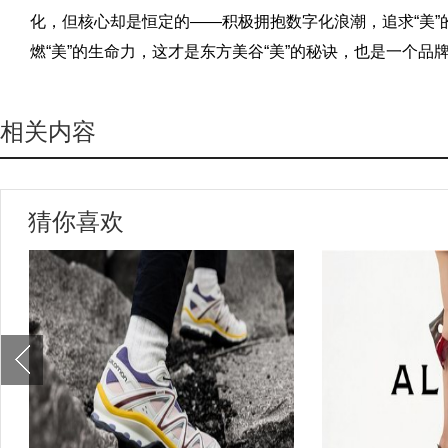
化，但核心却是恒定的——积极拥抱数字化浪潮，追求“美
燃“美”的生命力，这才是东方美谷“美”的秘诀，也是一个品
相关内容
猜你喜欢