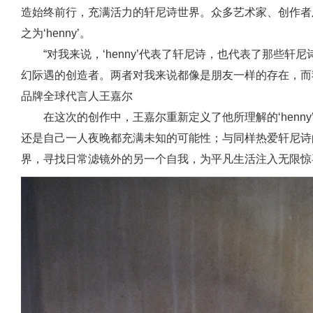
造始终前行，充满活力的轩尼诗世界。众多艺术家、创作者
之为‘henny’。
“对我来说，‘henny’代表了轩尼诗，也代表了那些
幻际遇的创造者。两者对我来说都像是朋友一样的存在，而我本
品牌全球代言人王嘉尔
在这次的创作中，王嘉尔重新定义了他所理解的‘henny
还是自己一人夜晚都充满未知的可能性；与同样热爱轩尼诗的
界，寻找日常滤镜外的另一个自我，为平凡生活注入无限惊