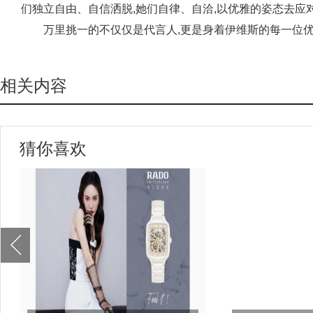
们独立自由、自信洒脱,她们自律、自洽,以优雅的姿态去应
万里挑一的不仅仅是代言人,更是身着伊维斯的每一位
相关内容
猜你喜欢