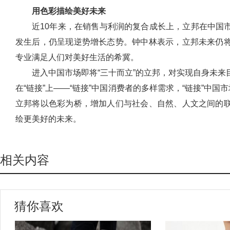
用色彩描绘美好未来
近10年来，在销售与利润的复合成长上，立邦在中国
发生后，仍呈现逆势增长态势。钟中林表示，立邦未来仍
专业满足人们对美好生活的希冀。
进入中国市场即将“三十而立”的立邦，对实现自身未
在“链接”上——“链接”中国消费者的多样需求，“链接”中国
立邦将以色彩为桥，增加人们与社会、自然、人文之间的
绘更美好的未来。
相关内容
猜你喜欢