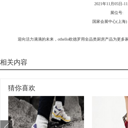
2021年11月05日-1
展位号:
国家会展中心(上海) 5.
迎向活力满满的未来，othello欧德罗用全品类厨房产品为更
相关内容
猜你喜欢