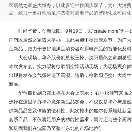
区居然之家盛大举办，以此喜迎中秋国庆双节，为广大消费
品，致力于更好地满足消费者对厨电产品的智能化及时尚化
时尚华帝，创新沈阳。9月19日，以“create more
浑南区居然之家盛大举办，以此喜迎中秋国庆双节，为广大
灶新品，致力于更好地满足消费者对厨电产品的智能化及时
大会现场，华帝股份副总裁王操、沈阳居然之家副总经
本次发布会。实力唱将徐歌阳空降活动现场，为现场观众倾
出现将发布会气氛带进了高潮。随后，徐歌阳还携广大粉丝
新品。
华帝股份副总裁王操在大会上表示：“在中秋佳节来临
选择在这里举办华帝魔尔新品品鉴会，不仅仅是华帝与居然
供新品品鉴及体验的便利性。此次推出的魔尔套系烟灶新品
套系产品，不仅满足用户的功能性需求，同时还与整个厨房
和巩固我们在沈阳乃至整个东北的市场地位”。