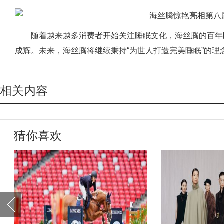
随着越来越多消费者开始关注睡眠文化，海丝腾的百年
成辉。未来，海丝腾将继续秉持“为世人打造完美睡眠”的理
相关内容
猜你喜欢