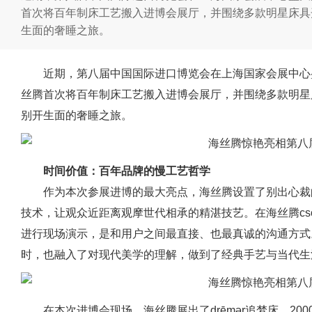
首次将百年制床工艺搬入进博会展厅，并围绕多款明星床具
生面的奢睡之旅。
近期，第八届中国国际进口博览会在上海国家会展中心
丝腾首次将百年制床工艺搬入进博会展厅，并围绕多款明星
别开生面的奢睡之旅。
时间价值：百年品牌的慢工艺哲学
作为本次参展进博的最大亮点，海丝腾设置了别出心裁
技术，让观众近距离观摩世代相承的精湛技艺。在海丝腾cso jo
进行现场演示，是和用户之间最直接、也最真诚的沟通方式
时，也融入了对现代美学的理解，做到了经典手艺与当代生
在本次进博会现场，海丝腾展出了drēmər追梦床、20