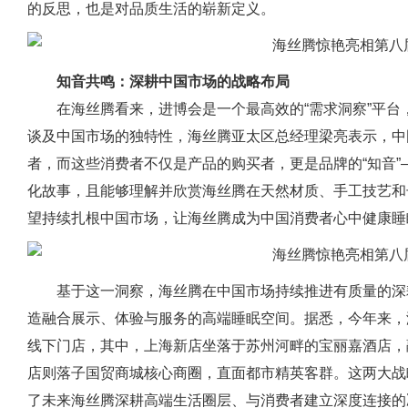
的反思，也是对品质生活的崭新定义。
知音共鸣：深耕中国市场的战略布局
在海丝腾看来，进博会是一个最高效的“需求洞察”平
谈及中国市场的独特性，海丝腾亚太区总经理梁亮表示，中
者，而这些消费者不仅是产品的购买者，更是品牌的“知音
化故事，且能够理解并欣赏海丝腾在天然材质、手工技艺和
望持续扎根中国市场，让海丝腾成为中国消费者心中健康睡
基于这一洞察，海丝腾在中国市场持续推进有质量的深
造融合展示、体验与服务的高端睡眠空间。据悉，今年来，
线下门店，其中，上海新店坐落于苏州河畔的宝丽嘉酒店，
店则落子国贸商城核心商圈，直面都市精英客群。这两大战
了未来海丝腾深耕高端生活圈层、与消费者建立深度连接的