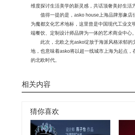
维度探讨生活美学的新灵感，共话顶奢美好生活
值得一提的是，asko house上海品牌形象店
为魔都文化艺术地标，这里曾是中国现代工业文
端餐饮、定制设计师品牌为一体的艺术商业中心
此次，北欧之光asko绽放于海派风格浓郁
地，也意味着asko将以超一线城市上海为起点
的北欧时代。
相关内容
猜你喜欢