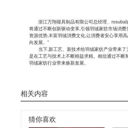
浙江万翔寝具制品有限公司总经理、rosuba
将通过不断创新驱动变革,引领羽绒家纺市场消费升
资源优势,丰富羽绒消费文化,让消费者安心享用
向发展。"
当下,新工艺、新技术给羽绒家纺产业带来了
是在工艺与技术上不断精益求精。相信通过不断努力
羽绒家纺行业带来焕新发展。
相关内容
猜你喜欢