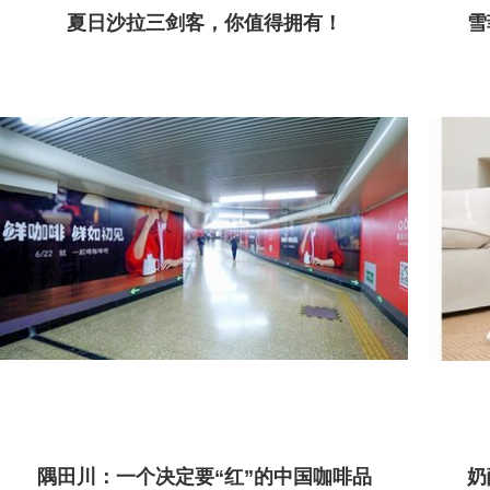
夏日沙拉三剑客，你值得拥有！
雪
隅田川：一个决定要“红”的中国咖啡品
奶