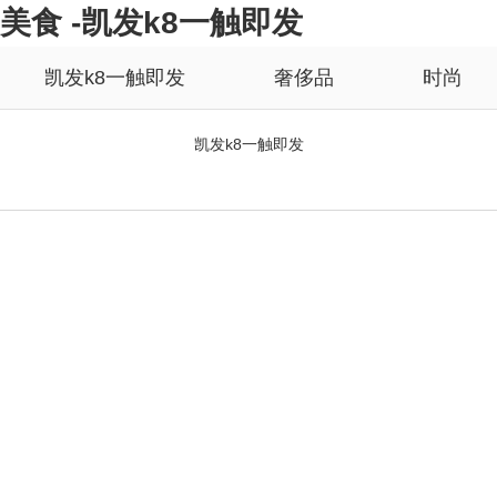
美食 -凯发k8一触即发
凯发k8一触即发
奢侈品
时尚
凯发k8一触即发