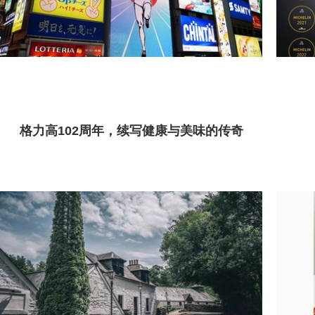
格力高102周年，续写健康与美味的传奇