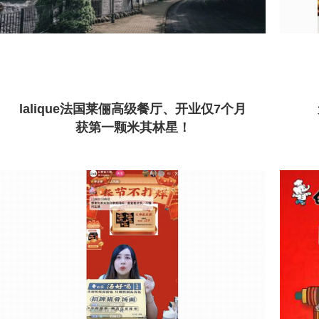
lalique法国莱俪高级餐厅、开业仅7个月
获第一颗米其林星！