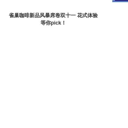
雀巢咖啡新品风暴席卷双十一 花式体验
等你pick！