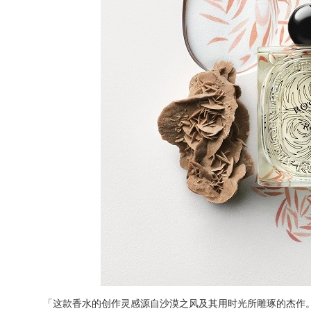
「这款香水的创作灵感源自沙漠之风及其用时光所雕琢的杰作