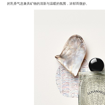
的乳香气息兼具矿物的清新与温暖的氛围，浓郁而微妙。