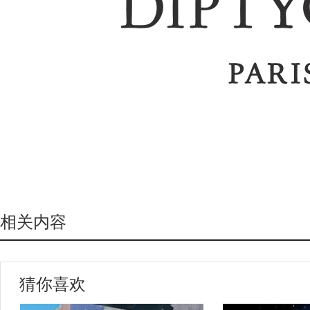
相关内容
猜你喜欢