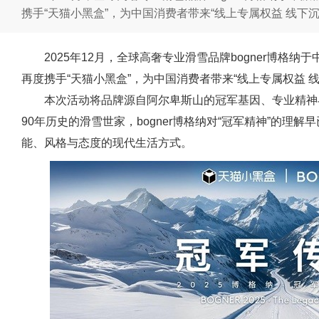
携手“天猫小黑盒”，为中国消费者带来“线上专属权益 线下
2025年12月，全球高奢专业滑雪品牌bogner博格
再度携手“天猫小黑盒”，为中国消费者带来“线上专属权益 
本次活动将品牌源自阿尔卑斯山的冠军基因、专业精神
90年历史的滑雪世家，bogner博格纳对“冠军精神”的理
能、风格与态度的现代生活方式。