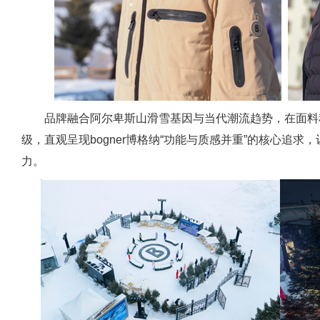
品牌融合阿尔卑斯山滑雪基因与当代潮流趋势，在面料
级，直观呈现bogner博格纳“功能与质感并重”的核心追
力。