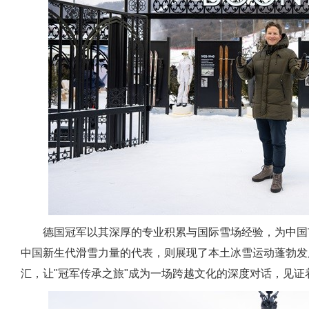
德国冠军以其深厚的专业积累与国际雪场经验，为中国
中国新生代滑雪力量的代表，则展现了本土冰雪运动蓬勃发
汇，让"冠军传承之旅"成为一场跨越文化的深度对话，见证