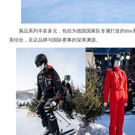
展品系列丰富多元，包括为德国国家队专属打造的ds
美结合，见证品牌与国际赛事的深厚渊源。