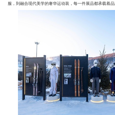
服，到融合现代美学的奢华运动装，每一件展品都承载着品