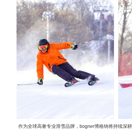
作为全球高奢专业滑雪品牌，bogner博格纳将持续