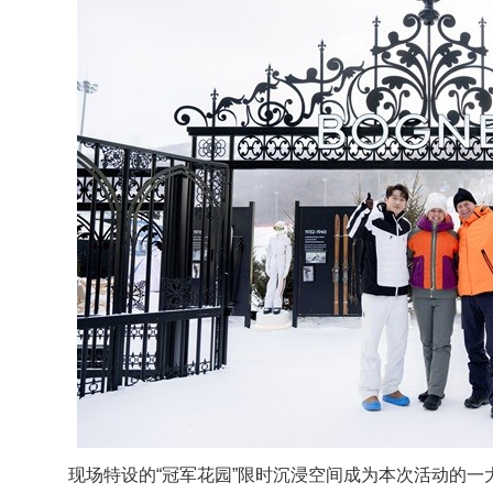
现场特设的“冠军花园”限时沉浸空间成为本次活动的