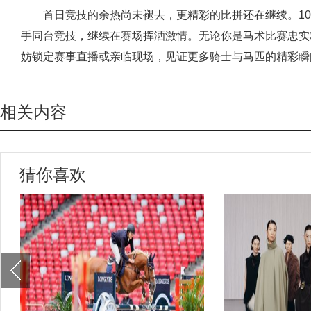
首日竞技的余热尚未褪去，更精彩的比拼还在继续。10
手同台竞技，继续在赛场挥洒激情。无论你是马术比赛忠实
妨锁定赛事直播或亲临现场，见证更多骑士与马匹的精彩瞬
相关内容
猜你喜欢