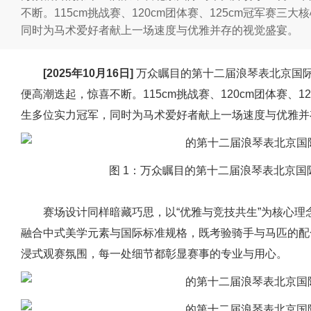
不断。115cm挑战赛、120cm团体赛、125cm冠军赛
同时为马术爱好者献上一场速度与优雅并存的视觉盛宴。
[2025年10月16日]
万众瞩目的第十二届浪琴表北京国
便高潮迭起，惊喜不断。115cm挑战赛、120cm团体赛、
生多位实力冠军，同时为马术爱好者献上一场速度与优雅并
图 1：万众瞩目的第十二届浪琴表北京
赛场设计同样暗藏巧思，以“优雅与竞技共生”为核心
融合中式美学元素与国际标准规格，既考验骑手与马匹的配
浸式观赛氛围，每一处细节都彰显赛事的专业与用心。