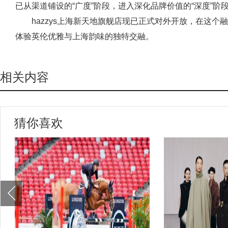
已从渠道铺设的“广度”阶段，进入深化品牌价值的“深度”阶
hazzys上海新天地旗舰店现已正式对外开放，在这个融
体验英伦优雅与上海韵味的独特交融。
相关内容
猜你喜欢