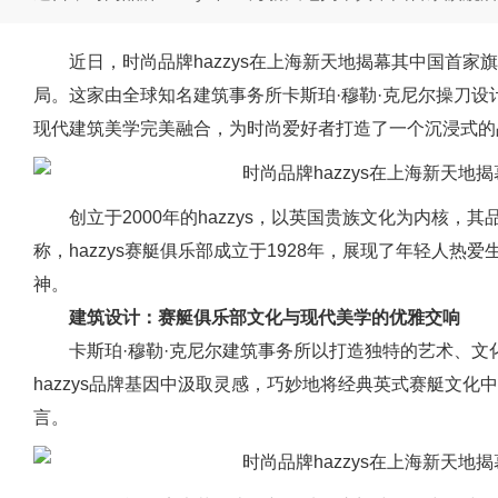
近日，时尚品牌hazzys在上海新天地揭幕其中国首
局。这家由全球知名建筑事务所卡斯珀·穆勒·克尼尔操刀
现代建筑美学完美融合，为时尚爱好者打造了一个沉浸式的
创立于2000年的hazzys，以英国贵族文化为内核
称，hazzys赛艇俱乐部成立于1928年，展现了年轻人
神。
建筑设计：赛艇俱乐部文化与现代美学的优雅交响
卡斯珀·穆勒·克尼尔建筑事务所以打造独特的艺术、
hazzys品牌基因中汲取灵感，巧妙地将经典英式赛艇文
言。