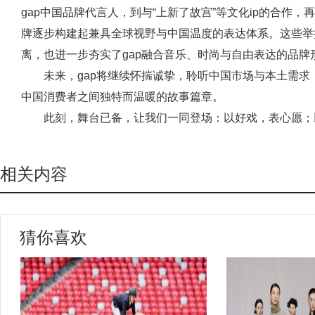
gap中国品牌代言人，到与“上新了故宫”等文化ip的合作
牌逐步构建起兼具全球视野与中国温度的表达体系。这些举
离，也进一步夯实了gap融合音乐、时尚与自由表达的品牌
未来，gap将继续怀揣诚挚，聆听中国市场与本土需
中国消费者之间独特而温暖的故事篇章。
此刻，舞台已备，让我们一同登场：以好戏，表心愿；
相关内容
猜你喜欢