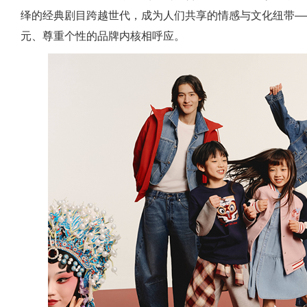
绎的经典剧目跨越世代，成为人们共享的情感与文化纽带—
元、尊重个性的品牌内核相呼应。