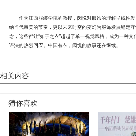
作为江西服装学院的教授，闵悦对服饰的理解呈线性发
纳当代审美的节奏，更以未来时空的变幻为服饰发展锚定守
念，这些都让“如子之衣”超越了单一视觉风格，成为一种
语法的热烈回应。中国有衣，闵悦的故事还在继续。
相关内容
猜你喜欢