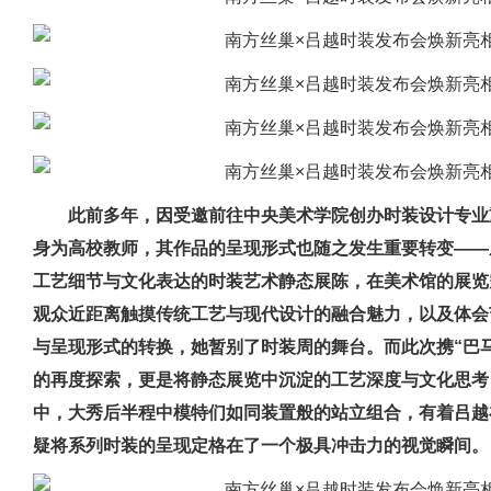
此前多年，因受邀前往中央美术学院创办时装设计专业
身为高校教师，其作品的呈现形式也随之发生重要转变——
工艺细节与文化表达的时装艺术静态展陈，在美术馆的展览
观众近距离触摸传统工艺与现代设计的融合魅力，以及体会
与呈现形式的转换，她暂别了时装周的舞台。而此次携“巴
的再度探索，更是将静态展览中沉淀的工艺深度与文化思考，
中，大秀后半程中模特们如同装置般的站立组合，有着吕越
疑将系列时装的呈现定格在了一个极具冲击力的视觉瞬间。