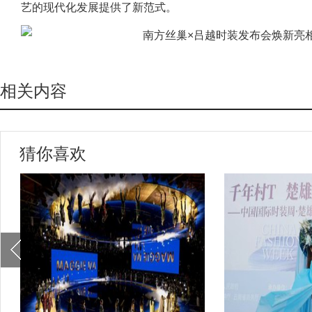
艺的现代化发展提供了新范式。
相关内容
猜你喜欢