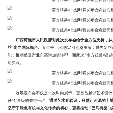
广西河池市人民政府对此次发布会给予全方位支持，从
丝”走向国际舞台。
近年来，河池以“河池桑蚕茧，世界新丝
能，推动桑蚕产业向高附加值转型，而此次 “南方丝巢×吕越
动实践。
这场发布会不仅是一次时尚展示，更是吕越以艺术设计
符号”升级的关键一步。
通过艺术化转译，吕越让河池的土
坚守了绿色有机与文化传承的初心，更将推动 “巴马有桑”成