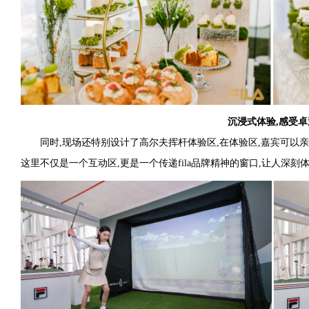
沉浸式体验,感受
同时,现场还特别设计了高尔夫挥杆体验区,在体验区,嘉宾可以
这里不仅是一个互动区,更是一个传递fila品牌精神的窗口,让人深刻体