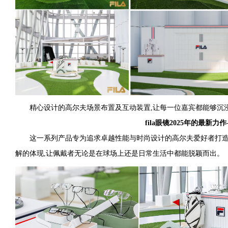
精心设计的高尔夫场景布置及互动装置,让每一位嘉宾都能够沉
fila眼镜2025年的最新力
这一系列产品专为追求卓越性能与时尚设计的高尔夫爱好者打
解的体现,让佩戴者无论是在球场上还是日常生活中都能脱颖而出。