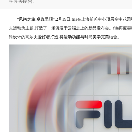
学完美结合。
“风尚之旅,卓逸呈现”,2月19日,fila在上海前滩中心顶层空中花园
夫运动为主题,打造了一场沉浸于云端之上的新品发布会。fila再度
尚设计的高尔夫爱好者打造,将运动功能与时尚美学完美结合。