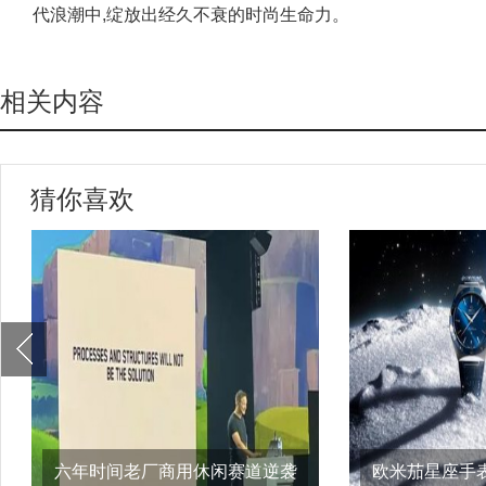
代浪潮中,绽放出经久不衰的时尚生命力。
相关内容
猜你喜欢
六年时间老厂商用休闲赛道逆袭
欧米茄星座手