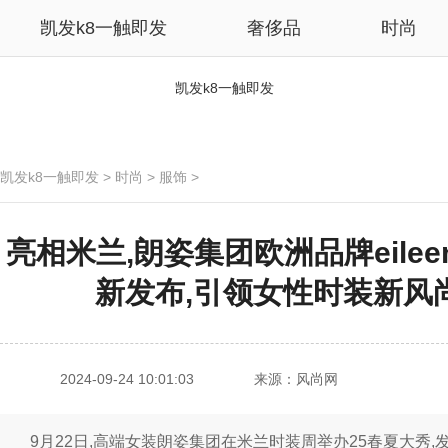
凯发k8一触即发
奢侈品
时尚
凯发k8一触即发
凯发k8一触即发
>
时尚
>
服饰
>
亮相米兰,朗姿集团欧洲品牌eileen
新发布,引领女性时装新风尚
2024-09-24 10:01:03
来源：风尚网
9月22日,高端女装朗姿集团在米兰时装周举办25春夏大秀,发布全