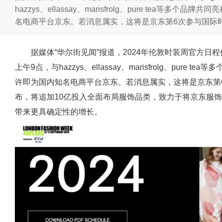
hazzys、ellassay、marisfrolg、pure tea等多个品
名电商平台京东。若消息属实，这将是京东第6次参与国际
据媒体“华尔街见闻”报道，2024年伦敦时装周官方日程信息
上午9点，与hazzys、ellassay、marisfrolg、pure t
许即为国内知名电商平台京东。若消息属实，这将是京东第
布，将追加10亿投入全面布局服饰品类，致力于将京东服
带来更具确定性的增长。