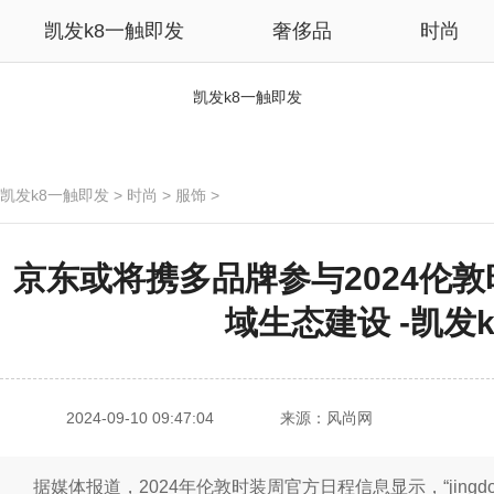
凯发k8一触即发
奢侈品
时尚
凯发k8一触即发
凯发k8一触即发
>
时尚
>
服饰
>
京东或将携多品牌参与2024伦
域生态建设 -凯发
2024-09-10 09:47:04
来源：风尚网
据媒体报道，2024年伦敦时装周官方日程信息显示，“jingd