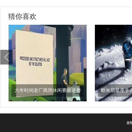
猜你喜欢
六年时间老厂商用休闲赛道逆袭
欧米茄星座手
上线3周赚2
友