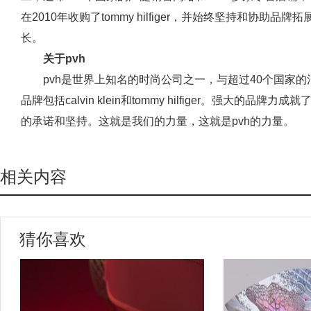
在2010年收购了tommy hilfiger，并始终坚持和协
长。
关于pvh
pvh是世界上知名的时尚公司之一，与超过40个国家
品牌包括calvin klein和tommy hilfiger。强大的品
的承诺和坚持。这就是我们的力量，这就是pvh的力量。
相关内容
猜你喜欢