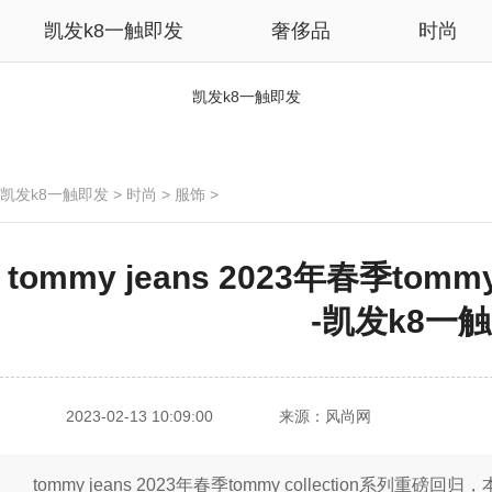
凯发k8一触即发
奢侈品
时尚
凯发k8一触即发
凯发k8一触即发
>
时尚
>
服饰
>
tommy jeans 2023年春季tomm
-凯发k8一
2023-02-13 10:09:00
来源：风尚网
tommy jeans 2023年春季tommy collection系列重