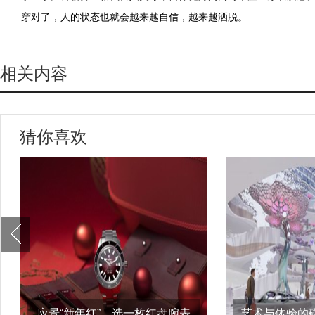
穿对了，人的状态也就会越来越自信，越来越洒脱。
相关内容
猜你喜欢
应景“新年红”，选一枚红盘腕表
艺术与体验的