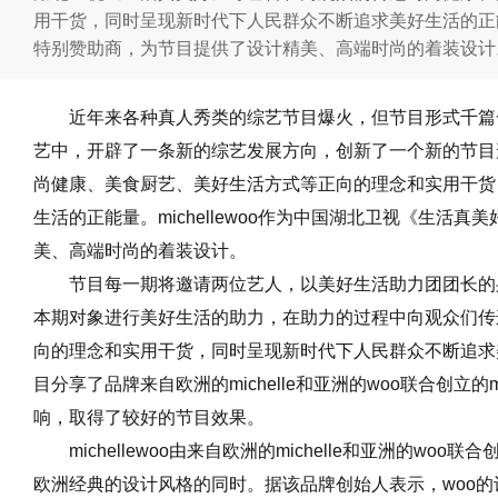
用干货，同时呈现新时代下人民群众不断追求美好生活的正能量。
特别赞助商，为节目提供了设计精美、高端时尚的着装设计
近年来各种真人秀类的综艺节目爆火，但节目形式千篇
艺中，开辟了一条新的综艺发展方向，创新了一个新的节目
尚健康、美食厨艺、美好生活方式等正向的理念和实用干货
生活的正能量。michellewoo作为中国湖北卫视《生活
美、高端时尚的着装设计。
节目每一期将邀请两位艺人，以美好生活助力团团长的
本期对象进行美好生活的助力，在助力的过程中向观众们传
向的理念和实用干货，同时呈现新时代下人民群众不断追求
目分享了品牌来自欧洲的michelle和亚洲的woo联合创立的m
响，取得了较好的节目效果。
michellewoo由来自欧洲的michelle和亚洲的w
欧洲经典的设计风格的同时。据该品牌创始人表示，woo