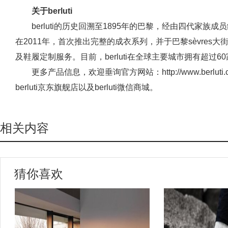
关于berluti
berluti的历史回溯至1895年的巴黎，经由四代家族
在2011年，首次推出完整的成衣系列，并于巴黎sèvres大
及鞋履定制服务。目前，berluti在全球主要城市拥有超过6
更多产品信息，欢迎垂询官方网站：http://www.berl
berluti京东旗舰店以及berluti微信商城。
相关内容
猜你喜欢