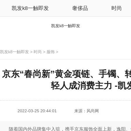
凯发k8一触即发
奢侈品
时尚
凯发k8一触即发
凯发k8一触即发
>
时尚
>
服饰
>
京东“春尚新”黄金项链、手镯、转
轻人成消费主力 -凯
2022-03-25 20:44:01
来源：风尚网
随着国内外品牌集中入驻，携手京东服饰全面上新，逸阳、华歌