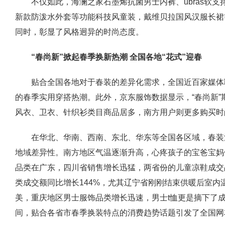
不仅如此，海澜之家石墨烯抗菌男士内裤、ubras软支
新款防泼水外套等功能科技风童装，戴维贝拉国风汉服长裙
同时，彰显了风格迥异的时尚态度。
“春尚新”掀起春季换新热潮 全国各地“花式”迎春
贴合全国各地对于春装的差异化需求，全国近百家媒体
的春季实用穿搭热潮。此外，京东服饰数据显示，“春尚新
风衣、卫衣、针织衫类目商品居多，南方用户则更多购买时
在华北、华南、西南、东北、华东等全国各区域，春装
地域差异性。南方地区气温逐渐升高，心疼孩子的宝爸宝妈
品类在广东，四川省销售增长迅猛，两省份的儿童凉鞋成交占
类成交额同比增长144%，尤其辽宁省刚刚结束供暖后室
美，重庆地区男士服饰品类增长迅速，男士t恤更是摘下了成
间，贴合各省市春季换装特点的消费趋势话题引发了全国网