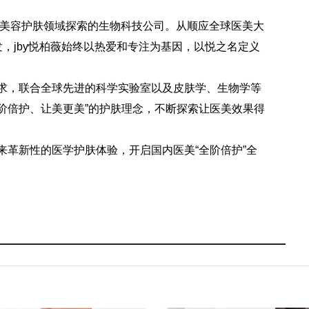
医学美容护肤领域探索的生物科技公司。从顺应全球医美大
研发，jby悦柏薇始终以热爱和专注为基因，以悦之名定义
需求，联合全球先进的科学实验室以及皮肤学、生物学等
阶倍护、让美更美”的护肤理念，不断探索让医美效果得
来革新性的医学护肤体验，开启国内医美“全阶倍护”全