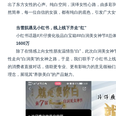
出了东方女性的心声。纯白空间，演绎女性心路，由多彩
然简单，每一位自信的女孩，都有纯白的底色，引发广大女
当雪肌遇见小红书，线上线下齐走“红”
小红书话题#片仔癀化妆品白宝箱##白润美女神节#总
1600万
除了在情感上向女性朋友温情告“白”，此次白润美女
性走向“白润美”的女神之路，于是，我们联手了小红书上
的消费者直接对话，借助更专业、更有影响力的意见领袖们
理念，展现其“养肤美白”的产品魅力。