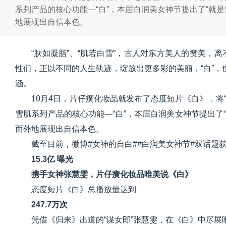
系列产品的核心功能—“白”，本届白润美女神节提出了“就
地展现出自信本色。
“肤如凝脂”、“肌若白雪”，古人对东方美人的赞美，
性们，正以不同的人生轨迹，绽放出更多彩的美丽，“白”
涵。
10月4日，片仔癀化妆品就发布了态度短片《白》，将
雪肌系列产品的核心功能—“白”，本届白润美女神节提出了
而外地展现出自信本色。
截至目前，微博#女神的自白##白润美女神节#双话题
15.3亿 曝光
携手女神张慧雯，片仔癀化妆品唯美说《白》
态度短片《白》总播放量达到
247.7万次
凭借《归来》出道的“谋女郎”张慧雯，在《白》中尽