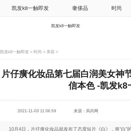
凯发k8一触即发
奢侈品
时尚
凯发k8一触即发
凯发k8一触即发
>
时尚
>
美容
>
片仔癀化妆品第七届白润美女神
信本色 -凯发k
2021-11-03 11:06:59
来源：风尚网
10月4日，片仔癀化妆品就发布了态度短片《白》，将“白