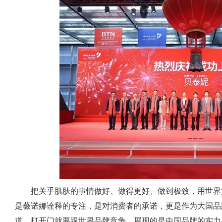
把关乎肌肤的事情做好、做得更好、做到极致，用世界
是薇诺娜诠释的专注，是对消费者的承诺，更是作为大国品
道，打开门就要跟世界品牌竞争，展现的是中国品牌的实力