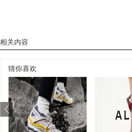
相关内容
猜你喜欢