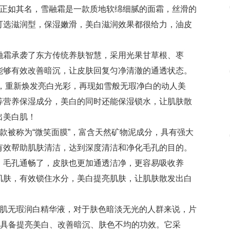
，正如其名，雪融霜是一款质地软绵细腻的面霜，丝滑的
可选滋润型，保湿嫩滑，美白滋润效果都很给力，油皮
融霜承袭了东方传统养肤智慧，采用光果甘草根、枣
能够有效改善暗沉，让皮肤回复匀净清澈的通透状态。
果，重新焕发亮白光彩，再现如雪般无瑕净白的动人美
等营养保湿成分，美白的同时还能保湿锁水，让肌肤散
出美白肌！
款被称为“微笑面膜”，富含天然矿物泥成分，具有强大
有效帮助肌肤清洁，达到深度清洁和净化毛孔的目的。
。毛孔通畅了，皮肤也更加通透洁净，更容易吸收养
肌肤，有效锁住水分，美白提亮肌肤，让肌肤散发出白
雪肌无瑕润白精华液，对于肤色暗淡无光的人群来说，片
它具备提亮美白、改善暗沉、肤色不均的功效。它采