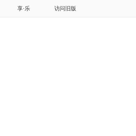
享·乐
访问旧版