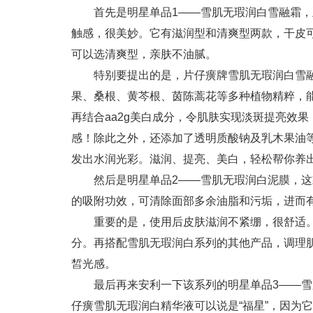
首先是明星单品1——雪肌无瑕润白雪融霜
触感，很美妙。它有滋润型和清爽型两款，干皮
可以选清爽型，亲肤不油腻。
特别要提出的是，片仔癀牌雪肌无瑕润白雪
果、桑根、黄芩根、茵陈蒿花等多种植物精粹，
再结合aa2g美白成分，令肌肤实现淡斑提亮效
感！除此之外，还添加了透明质酸钠及乳木果油
发出水润光彩。滋润、提亮、美白，轻松帮你养
然后是明星单品2——雪肌无瑕润白泥膜，这
的吸附功效，可清除面部多余油脂和污垢，进而
重要的是，使用后皮肤滋润不紧绷，很舒适
分。再搭配雪肌无瑕润白系列的其他产品，调理
皙光感。
最后再来安利一下该系列的明星单品3——
仔癀雪肌无瑕润白精华液可以说是“福星”，因为