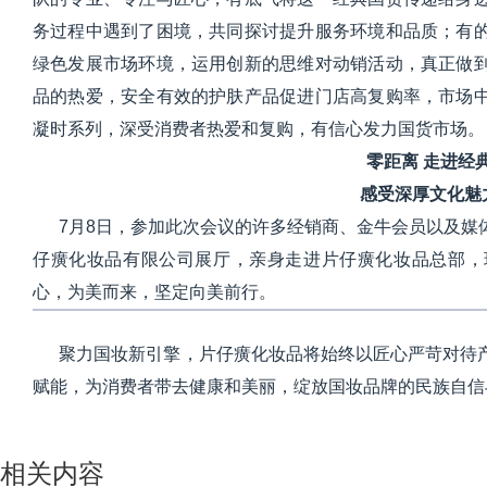
务过程中遇到了困境，共同探讨提升服务环境和品质；有
绿色发展市场环境，运用创新的思维对动销活动，真正做
品的热爱，安全有效的护肤产品促进门店高复购率，市场
凝时系列，深受消费者热爱和复购，有信心发力国货市场。
零距离 走进经
感受深厚文化魅
7月8日，参加此次会议的许多经销商、金牛会员以及媒
仔癀化妆品有限公司展厅，亲身走进片仔癀化妆品总部，
心，为美而来，坚定向美前行。
聚力国妆新引擎，片仔癀化妆品将始终以匠心严苛对待产
赋能，为消费者带去健康和美丽，绽放国妆品牌的民族自信
相关内容