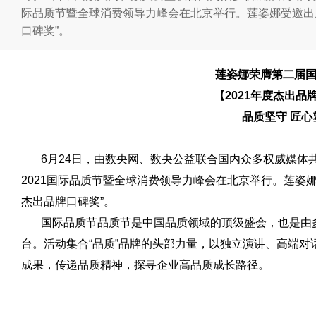
际品质节暨全球消费领导力峰会在北京举行。莲姿娜受邀出席
口碑奖”。
莲姿娜荣膺第二届国
【2021年度杰出品
品质坚守 匠心
6月24日，由数央网、数央公益联合国内众多权威媒体共
2021国际品质节暨全球消费领导力峰会在北京举行。莲姿娜
杰出品牌口碑奖”。
国际品质节品质节是中国品质领域的顶级盛会，也是由多
台。活动集合“品质”品牌的头部力量，以独立演讲、高端
成果，传递品质精神，探寻企业高品质成长路径。