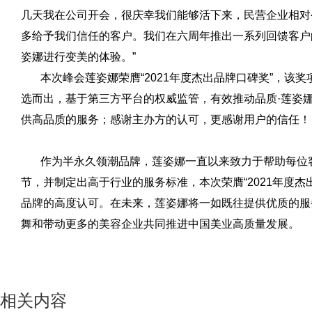
几天我在公司开会，很庆幸我们能够活下来，民营企业相对
多给予我们信任的客户。我们在六周年推出一系列回馈客户
姿娜进行变美的体验。”
本次峰会莲姿娜荣膺“2021年度杰出品牌口碑奖”，该
选而出，基于第三方平台的权威监管，有效推动品质·莲姿
供高品质的服务；感谢主办方的认可，更感谢用户的信任！
作为半永久领潮品牌，莲姿娜一直以来致力于帮助每位客
节，并制定出高于行业的服务标准，本次荣膺“2021年度
品牌的高度认可。在未来，莲姿娜将一如既往提供优质的服
舞和带动更多的美容企业共同推进中国美业高质量发展。
相关内容